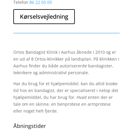
Telefon
86 22 05 05
Kørselsvejledning
Ortos Bandagist Klinik i Aarhus åbnede i 2010 og er
en ud af 8 Ortos-klinikker på landsplan. På klinikken i
Aarhus finder du både autorisererde bandagister,
teknikere og administrativt personale.
Har du brug for et hjælpemiddel, kan du altid booke
tid hos en bandagist, der er specialiseret i netop det
hjælpemiddel, du har brug for. Hvad enten der er
tale om en skinne, en benprotese en armprotese
eller noget helt fjerde.
Åbningstider