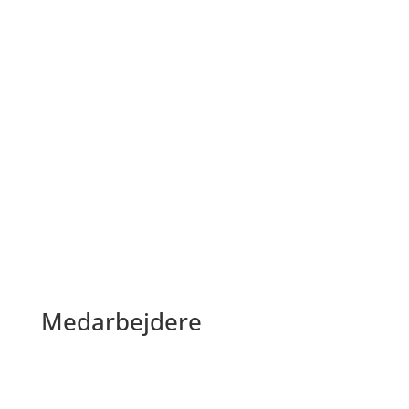
Medarbejdere