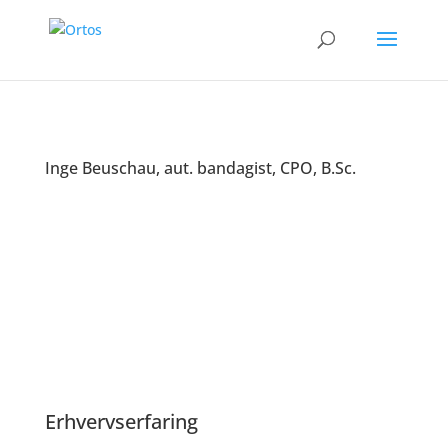
Inge Beuschau, aut. bandagist, CPO, B.Sc.
Erhvervserfaring