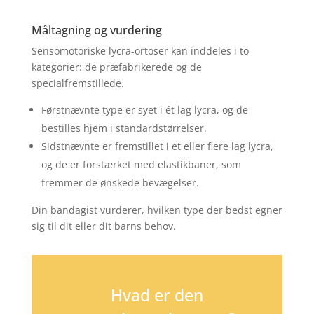
Måltagning og vurdering
Sensomotoriske lycra-ortoser kan inddeles i to
kategorier: de præfabrikerede og de
specialfremstillede.
Førstnævnte type er syet i ét lag lycra, og de
bestilles hjem i standardstørrelser.
Sidstnævnte er fremstillet i et eller flere lag lycra,
og de er forstærket med elastikbaner, som
fremmer de ønskede bevægelser.
Din bandagist vurderer, hvilken type der bedst egner
sig til dit eller dit barns behov.
Hvad er den