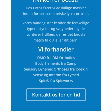
Hos Ortos fører vi adskillige mærker
inden for sensomotoriske lycra-ortoser.
Vores bandagister kender de forskellige
typers styrker og svagheder, og de
vurderer hvilken, der er det bedste
match til dig eller dit barn.
Vi forhandler
DMO fra DM Orthotics
Body Elements fra Camp
Sensory Dynamic Orthoses fra Jobskin
Sense og Interim fra Lymed
Spio® fra Spioworks
Kontakt os for en tid