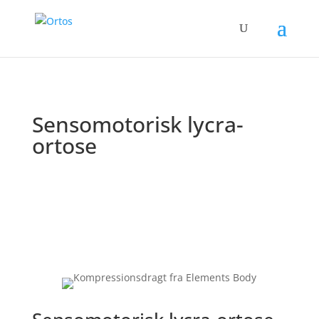
Sensomotorisk lycra-
ortose